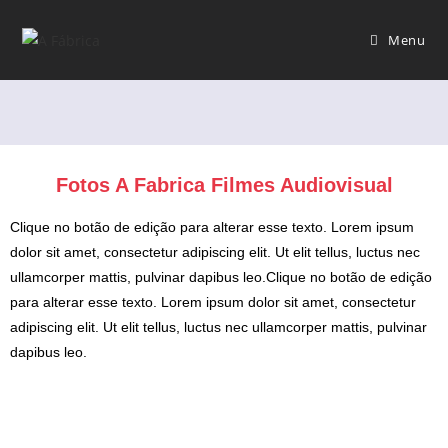
Menu
Fotos A Fabrica Filmes Audiovisual
Clique no botão de edição para alterar esse texto. Lorem ipsum
dolor sit amet, consectetur adipiscing elit. Ut elit tellus, luctus nec
ullamcorper mattis, pulvinar dapibus leo.Clique no botão de edição
para alterar esse texto. Lorem ipsum dolor sit amet, consectetur
adipiscing elit. Ut elit tellus, luctus nec ullamcorper mattis, pulvinar
dapibus leo.