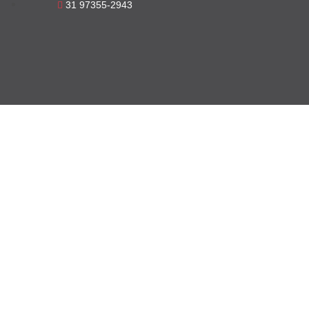
31 97355-2943