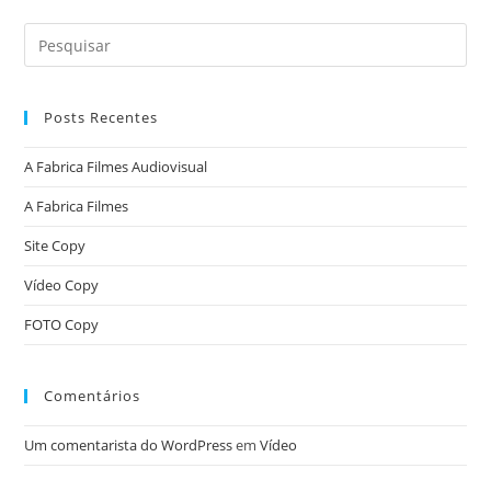
Posts Recentes
A Fabrica Filmes Audiovisual
A Fabrica Filmes
Site Copy
Vídeo Copy
FOTO Copy
Comentários
Um comentarista do WordPress
em
Vídeo